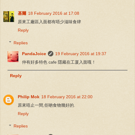
基爾
18 February 2016 at 17:08
原來工廠區入面都有唔少滋味食肆
Reply
Replies
PandaJoice
19 February 2016 at 19:37
仲有好多特色 cafe 隱藏在工厦入面嘎！
Reply
Philip Mok
18 February 2016 at 22:00
原來唔止一間,佢啲食物幾好的.
Reply
Replies