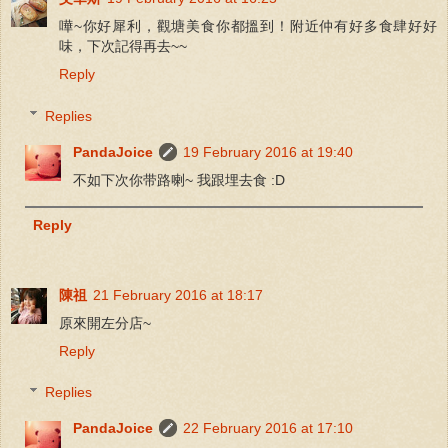
嘩~你好犀利，觀塘美食你都搵到！附近仲有好多食肆好好
味，下次記得再去~~
Reply
Replies
PandaJoice
19 February 2016 at 19:40
不如下次你带路喇~ 我跟埋去食 :D
Reply
陳祖
21 February 2016 at 18:17
原來開左分店~
Reply
Replies
PandaJoice
22 February 2016 at 17:10