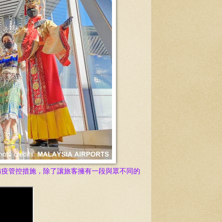
防疫管控措施，除了讓旅客擁有一段與眾不同的