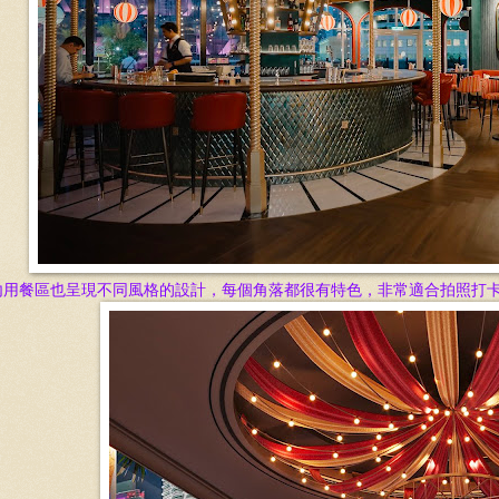
內用餐區也呈現不同風格的設計，每個角落都很有特色，非常適合拍照打卡