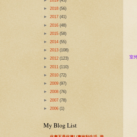
►
2019
(43)
►
2018
(56)
►
2017
(41)
►
2016
(48)
►
2015
(58)
►
2014
(55)
►
2013
(108)
室
►
2012
(123)
►
2011
(110)
►
2010
(72)
►
2009
(97)
►
2008
(76)
►
2007
(78)
►
2006
(1)
My Blog List
此奧不是此澳! (奧地利生活, 遊