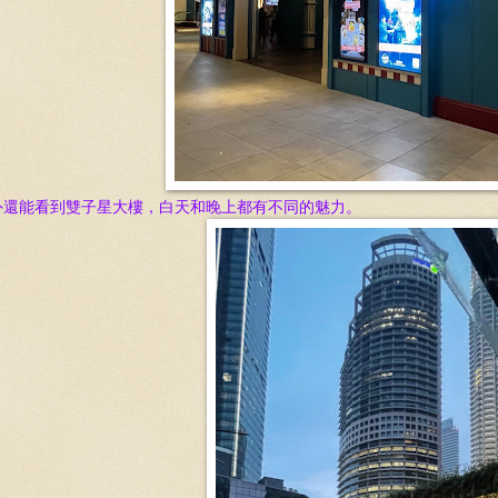
外還能看到雙子星大樓，白天和晚上都有不同的魅力。