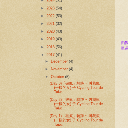
►
2024
(31)
►
2023
(54)
►
2022
(53)
►
2021
(32)
►
2020
(43)
►
2019
(43)
由
►
2018
(56)
單
▼
2017
(41)
►
December
(4)
►
November
(4)
▼
October
(5)
(Day 3)「破瘋」騎跡 ~ 叫我瘋
(一樣的女) 子 Cycling Tour de
Taiw...
(Day 2)「破瘋」騎跡 ~ 叫我瘋
(一樣的女) 子 Cycling Tour de
Taiw...
(Day 1)「破瘋」騎跡 ~ 叫我瘋
(一樣的女) 子 Cycling Tour de
Taiw...