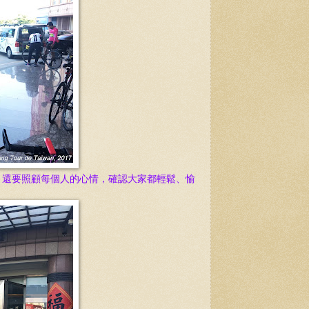
，還要照顧每個人的心情，確認大家都輕鬆、愉