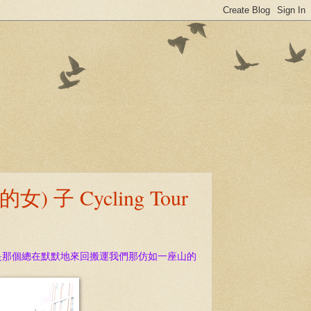
 子 Cycling Tour
是那個總在默默地來回搬運我們那仿如一座山的