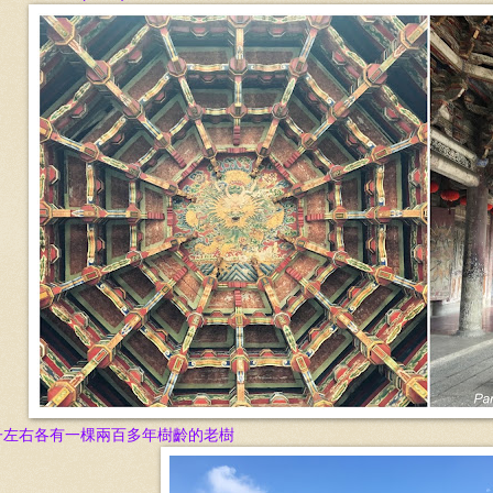
子左右各有一棵兩百多年樹齡的老樹