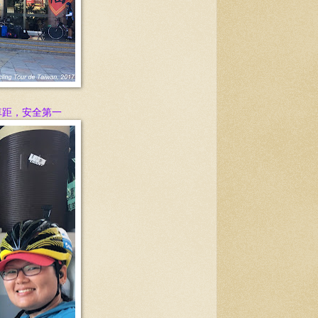
車距，安全第一