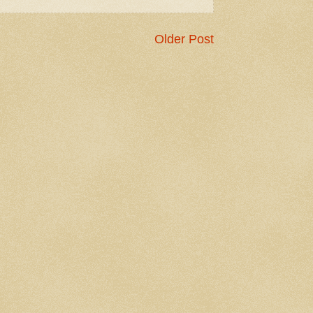
Older Post