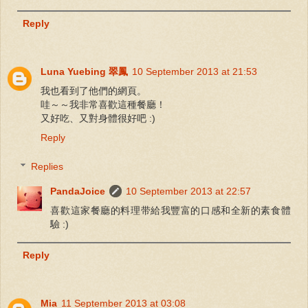
Reply
Luna Yuebing 翠鳳
10 September 2013 at 21:53
我也看到了他們的網頁。
哇～～我非常喜歡這種餐廳！
又好吃、又對身體很好吧 :)
Reply
Replies
PandaJoice
10 September 2013 at 22:57
喜歡這家餐廳的料理带給我豐富的口感和全新的素食體
驗 :)
Reply
Mia
11 September 2013 at 03:08