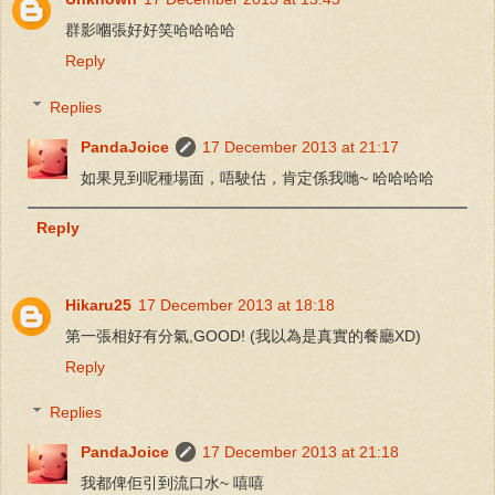
群影嗰張好好笑哈哈哈哈
Reply
Replies
PandaJoice
17 December 2013 at 21:17
如果見到呢種場面，唔駛估，肯定係我哋~ 哈哈哈哈
Reply
Hikaru25
17 December 2013 at 18:18
第一張相好有分氣,GOOD! (我以為是真實的餐廳XD)
Reply
Replies
PandaJoice
17 December 2013 at 21:18
我都俾佢引到流口水~ 嘻嘻