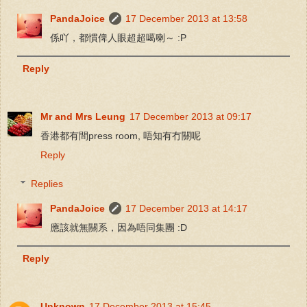
PandaJoice
17 December 2013 at 13:58
係吖，都慣俾人眼超超噶喇～ :P
Reply
Mr and Mrs Leung
17 December 2013 at 09:17
香港都有間press room, 唔知有冇關呢
Reply
Replies
PandaJoice
17 December 2013 at 14:17
應該就無關系，因為唔同集團 :D
Reply
Unknown
17 December 2013 at 15:45