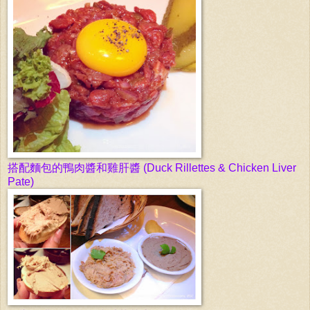
搭配麵包的鴨肉醬和
雞肝
醬
(Duck Rillettes & Chicken Liver
Pate)