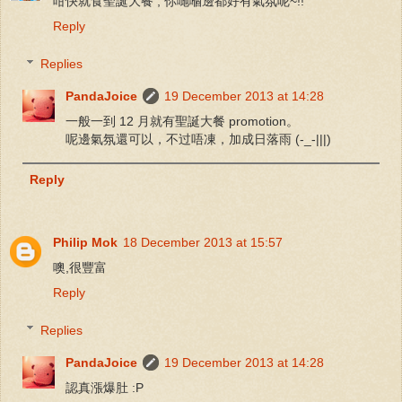
咁快就食聖誕大餐 , 你哋嗰邊都好有氣氛呢~!!
Reply
Replies
PandaJoice
19 December 2013 at 14:28
一般一到 12 月就有聖誕大餐 promotion。
呢邊氣氛還可以，不过唔凍，加成日落雨 (-_-|||)
Reply
Philip Mok
18 December 2013 at 15:57
噢,很豐富
Reply
Replies
PandaJoice
19 December 2013 at 14:28
認真漲爆肚 :P