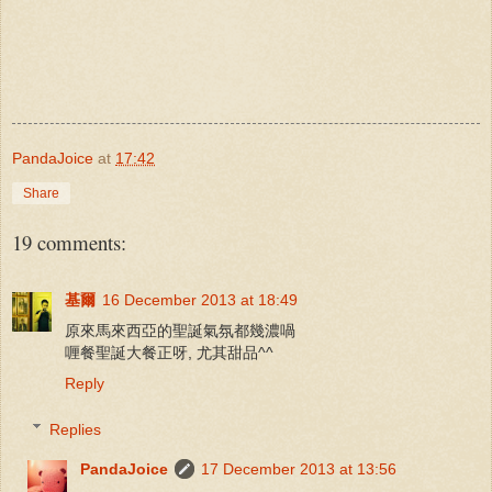
PandaJoice
at
17:42
Share
19 comments:
基爾
16 December 2013 at 18:49
原來馬來西亞的聖誕氣氛都幾濃喎
喱餐聖誕大餐正呀, 尤其甜品^^
Reply
Replies
PandaJoice
17 December 2013 at 13:56