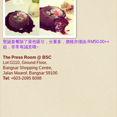
聖誕套餐除了菜色吸引，分量多，價格亦僅
由 RM50.00++
起
，
非常有誠意哦~
The Press Room @ BSC
Lot G110, Ground Floor,
Bangsar Shopping Centre,
Jalan Maarof, Bangsar 59100
Tel:
+603-2095 8098