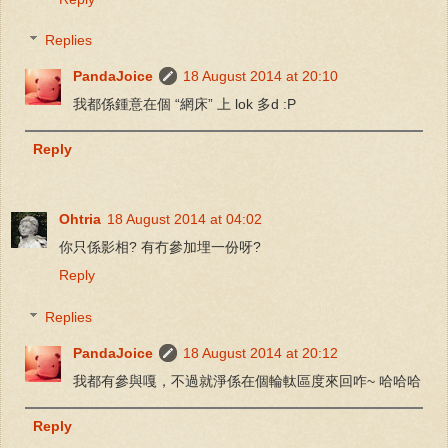
Replies
PandaJoice
18 August 2014 at 20:10
我都係鍾意在個 “網床” 上 lok 多d :P
Reply
Ohtria
18 August 2014 at 04:02
你只係影相? 有冇參加埋一份呀?
Reply
Replies
PandaJoice
18 August 2014 at 20:12
我都有參與嘎，不過就淨係在個輪軚區度來回咋~ 哈哈哈
Reply