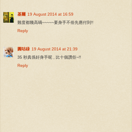
基爾
19 August 2014 at 16:59
難度都幾高喎~~~~~要身手不俗先應付到!!
Reply
圓咕碌
19 August 2014 at 21:39
35 秒真係好身手呢 , 比十個讚佢~!!
Reply