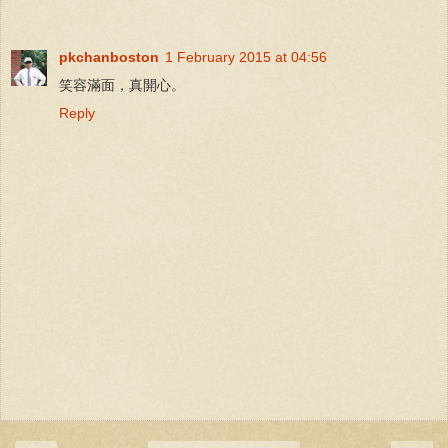
pkchanboston
1 February 2015 at 04:56
笑容滿面，真開心。
Reply