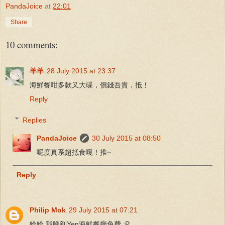
PandaJoice
at
22:01
Share
10 comments:
羊羊
28 July 2015 at 23:37
海鮮餐咁多款又大碟，價錢吾貴，抵﹗
Reply
Replies
PandaJoice
30 July 2015 at 08:50
呢度真系超抵食嘎！推~
Reply
Philip Mok
29 July 2015 at 07:21
哈哈,我睇到Yen海鮮餐廳免費 :P