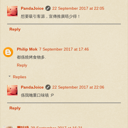
PandaJoice
22 September 2017 at 22:05
想要吸引客源，宣傳推廣唔少得！
Reply
Philip Mok
7 September 2017 at 17:46
都係燒烤食物多.
Reply
Replies
PandaJoice
22 September 2017 at 22:06
係我哋重口味嘖 :P
Reply