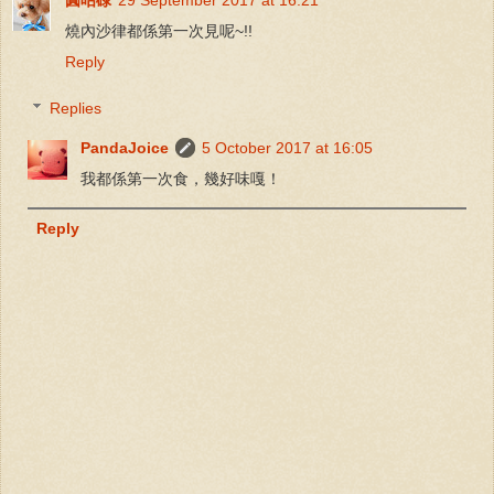
圓咕碌
29 September 2017 at 16:21
燒內沙律都係第一次見呢~!!
Reply
Replies
PandaJoice
5 October 2017 at 16:05
我都係第一次食，幾好味嘎！
Reply