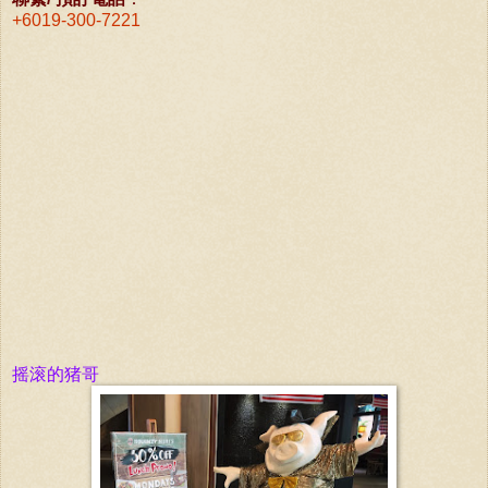
+6019-300-7221
摇滚的猪哥