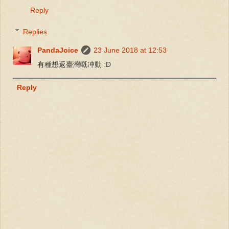
Reply
Replies
PandaJoice
23 June 2018 at 12:53
有種想返臺灣嘅冲動 :D
Reply