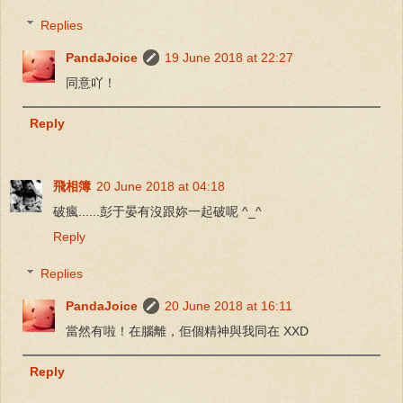
Replies
PandaJoice
19 June 2018 at 22:27
同意吖！
Reply
飛相簿
20 June 2018 at 04:18
破瘋......彭于晏有沒跟妳一起破呢 ^_^
Reply
Replies
PandaJoice
20 June 2018 at 16:11
當然有啦！在腦離，佢個精神與我同在 XXD
Reply