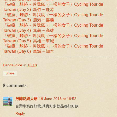
「破瘋」騎跡 ~ 叫我瘋（一樣的女子）Cycling Tour de
Taiwan (Day 2) 新竹 ~ 鹿港
「破瘋」騎跡 ~ 叫我瘋（一樣的女子）Cycling Tour de
Taiwan (Day 3) 鹿港
~ 嘉義
「破瘋」騎跡 ~ 叫我瘋（一樣的女子）Cycling Tour de
Taiwan (Day 4)
嘉義 ~ 高雄
「破瘋」騎跡 ~ 叫我瘋（一樣的女子）Cycling Tour de
Taiwan (Day 5)
高雄 ~ 車城
「破瘋」騎跡 ~ 叫我瘋（一樣的女子）Cycling Tour de
Taiwan (Day 6)
車城 ~ 知本
PandaJoice
at
18:18
Share
8 comments:
殷師奶與大爺
19 June 2018 at 18:52
台灣牛奶好好飲,其實好多飲品都好好飲
Reply