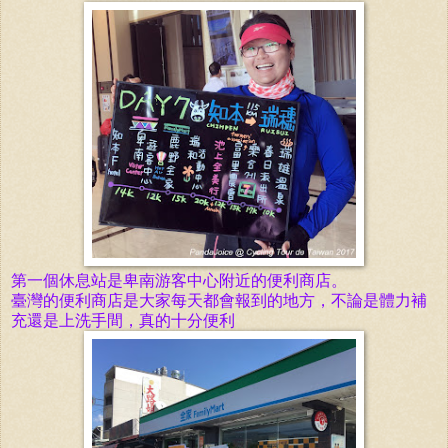
第一個休息站是卑南游客中心附近的便利商店。
臺灣的便利商店是大家每天都會報到的地方，不論是體力補
充還是上洗手間，真的十分便利