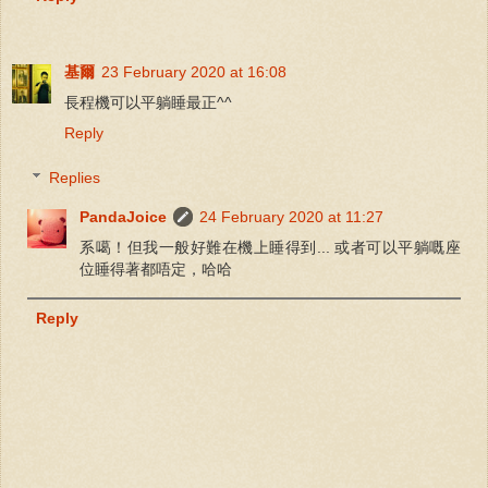
基爾
23 February 2020 at 16:08
長程機可以平躺睡最正^^
Reply
Replies
PandaJoice
24 February 2020 at 11:27
系噶！但我一般好難在機上睡得到... 或者可以平躺嘅座
位睡得著都唔定，哈哈
Reply