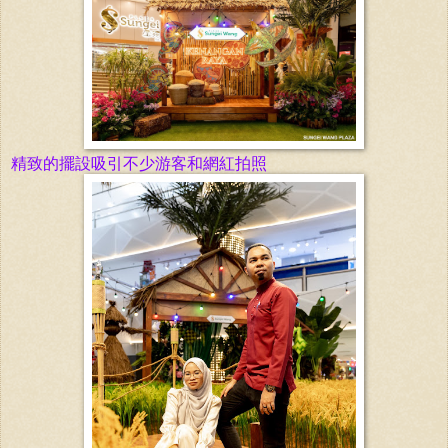
精致的擺設吸引不少游客和網紅拍照