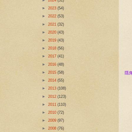
►
2024
(31)
►
2023
(54)
►
2022
(53)
►
2021
(32)
►
2020
(43)
►
2019
(43)
►
2018
(56)
►
2017
(41)
►
2016
(48)
►
2015
(58)
隱
►
2014
(55)
►
2013
(108)
►
2012
(123)
►
2011
(110)
►
2010
(72)
►
2009
(97)
►
2008
(76)