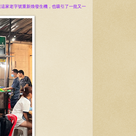
讓這家老字號重新煥發生機，也吸引了一批又一