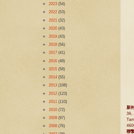
►
2023
(54)
►
2022
(53)
►
2021
(32)
►
2020
(43)
►
2019
(43)
►
2018
(56)
►
2017
(41)
►
2016
(48)
►
2015
(58)
►
2014
(55)
►
2013
(108)
►
2012
(123)
►
2011
(110)
新村
►
2010
(72)
36,
►
2009
(97)
Tam
460
►
2008
(76)
聯