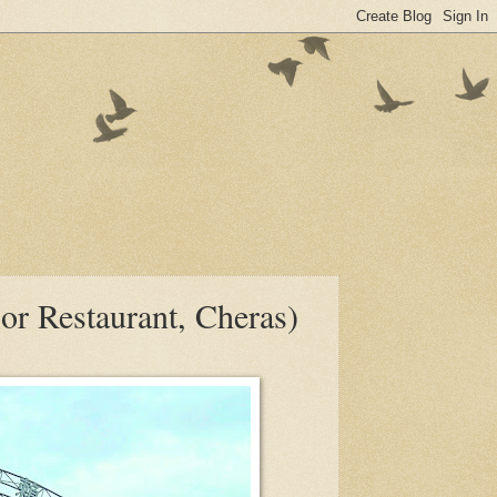
aurant, Cheras)