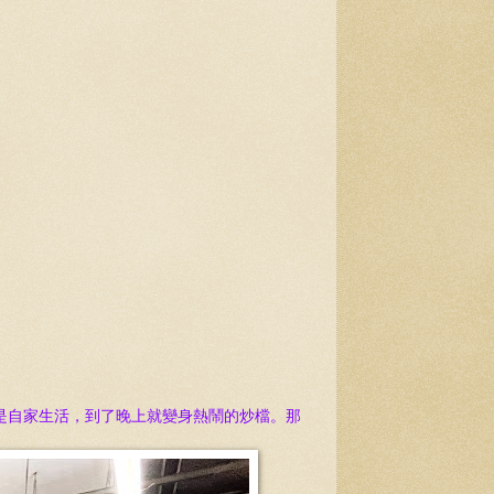
是自家生活，到了晚上就變身熱鬧的炒檔。那