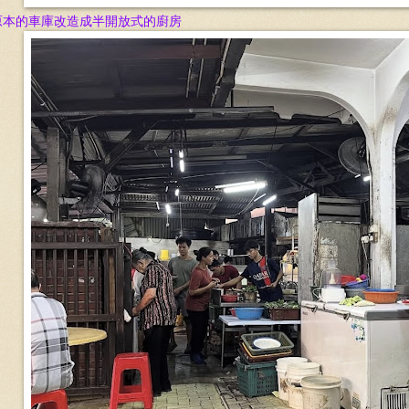
原本的車庫改造成半開放式的廚房