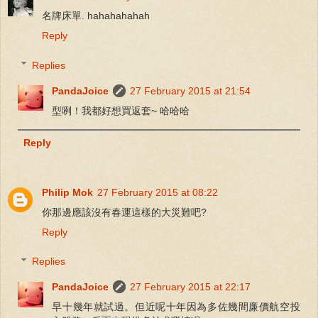
名牌床單. hahahahahah
Reply
Replies
PandaJoice
27 February 2015 at 21:54
型咧！我都好想買返套~ 哈哈哈
Reply
Philip Mok
27 February 2015 at 08:22
你那邊應該沒有春運這樣的大災難吧?
Reply
Replies
PandaJoice
27 February 2015 at 22:17
早十幾年就試過。但近呢十年因為多佐幾間廉價航空投