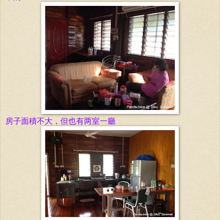
房子面積不大，但也有两室一廳