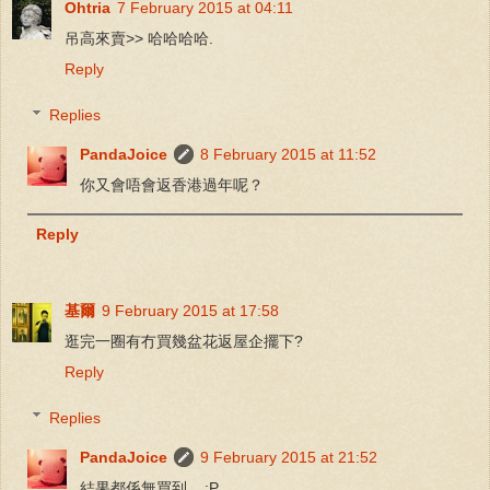
Ohtria
7 February 2015 at 04:11
吊高來賣>> 哈哈哈哈.
Reply
Replies
PandaJoice
8 February 2015 at 11:52
你又會唔會返香港過年呢？
Reply
基爾
9 February 2015 at 17:58
逛完一圈有冇買幾盆花返屋企擺下?
Reply
Replies
PandaJoice
9 February 2015 at 21:52
結果都係無買到... :P