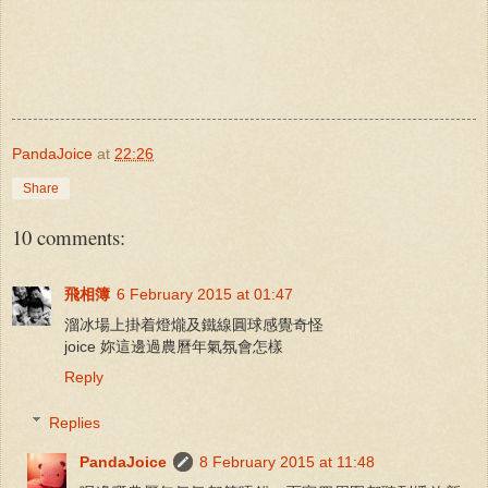
PandaJoice
at
22:26
Share
10 comments:
飛相簿
6 February 2015 at 01:47
溜冰場上掛着燈爖及鐵線圓球感覺奇怪
joice 妳這邊過農曆年氣氛會怎樣
Reply
Replies
PandaJoice
8 February 2015 at 11:48