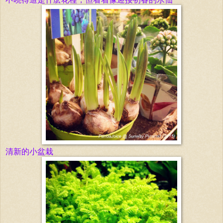
清新的小盆栽