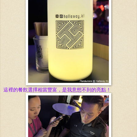
這裡的餐飮選擇相當豐富，是我意想不到的亮點！