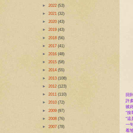
►
2022
(53)
►
2021
(32)
►
2020
(43)
►
2019
(43)
►
2018
(56)
►
2017
(41)
►
2016
(48)
►
2015
(58)
►
2014
(55)
►
2013
(108)
►
2012
(123)
►
2011
(110)
回
許
►
2010
(72)
彼
►
2009
(97)
“
►
2008
(76)
“這
一
►
2007
(78)
着