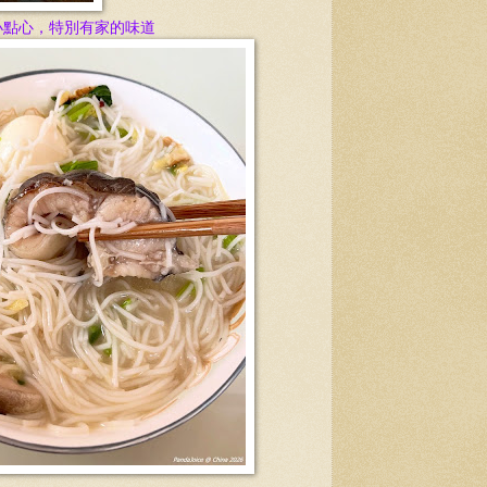
小點心，特別有家的味道